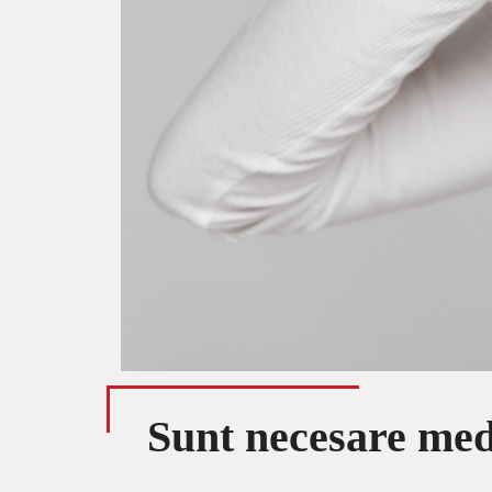
Sunt necesare med