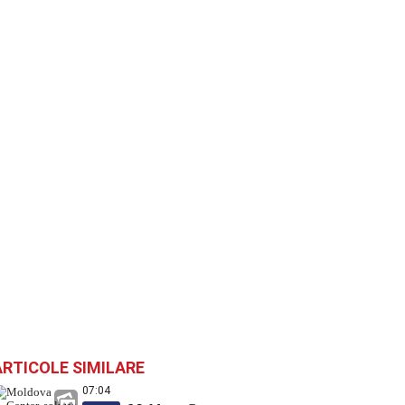
ARTICOLE SIMILARE
07:04