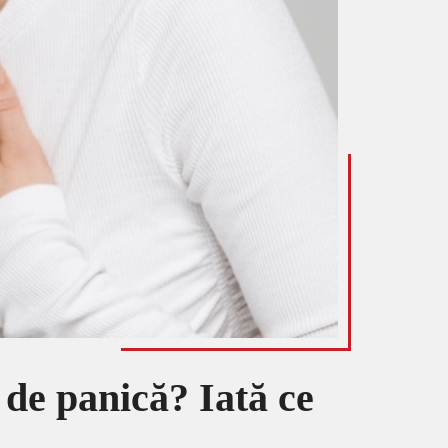
de panică? Iată ce