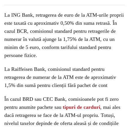
La ING Bank, retragerea de euro de la ATM-urile proprii
este taxată cu aproximativ 0,50% din suma retrasă. În
cazul BCR, comisionul standard pentru retragerile de
numerar în valută ajunge la 1,75% de la ATM, cu un
minim de 5 euro, conform tarifului standard pentru
persoane fizice.
La Raiffeisen Bank, comisionul standard pentru
retragerea de numerar de la ATM este de aproximativ
1,5% din sumă pentru clienții fără pachet de cont
În cazul BRD sau CEC Bank, comisioanele pot fi zero
pentru anumite pachete sau
tipuri de carduri
, mai ales
dacă retragerea se face de la ATM-ul propriu. Totuși,
nivelul taxelor depinde de oferta aleasă și de condițiile