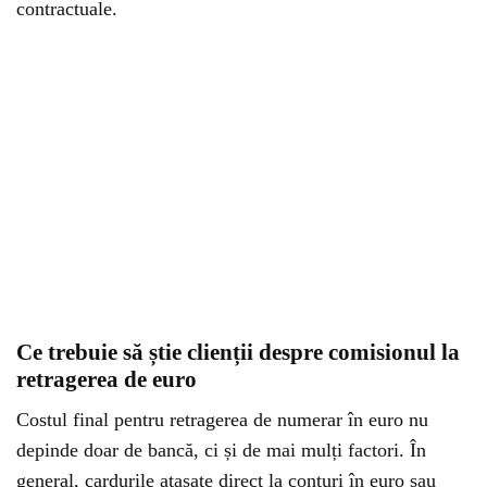
contractuale.
Ce trebuie să știe clienții despre comisionul la
retragerea de euro
Costul final pentru retragerea de numerar în euro nu
depinde doar de bancă, ci și de mai mulți factori. În
general, cardurile atașate direct la conturi în euro sau