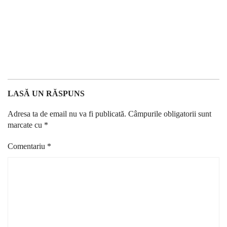
LASĂ UN RĂSPUNS
Adresa ta de email nu va fi publicată.
Câmpurile obligatorii sunt
marcate cu
*
Comentariu
*