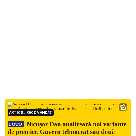
ARTICOL RECOMANDAT
Nicușor Dan analizează noi variante
FOTO
de premier. Guvern tehnocrat sau două