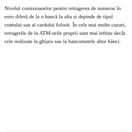
Nivelul comisioanelor pentru retragerea de numerar în
euro diferă de la o bancă la alta și depinde de tipul
contului sau al cardului folosit. În cele mai multe cazuri,
retragerile de la ATM-urile proprii sunt mai ieftine decât
cele realizate la ghișeu sau la bancomatele altor bănci.