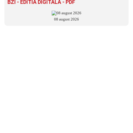
BZI - EDITIA DIGITALĂ - PDF
08 august 2026