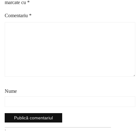
marcate cu
*
Comentariu
*
Nume
`