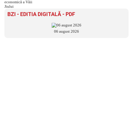
BZI - EDITIA DIGITALĂ - PDF
06 august 2026