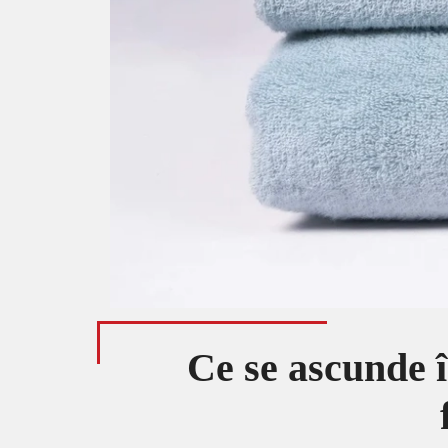
Ce se ascunde î