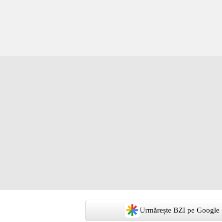
Urmărește BZI pe Google