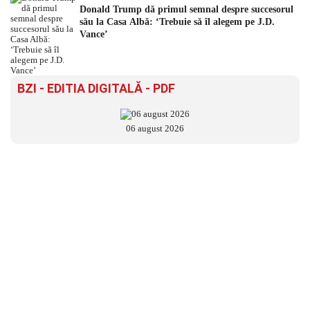
Donald Trump dă primul semnal despre succesorul
său la Casa Albă: ‘Trebuie să îl alegem pe J.D.
Vance’
BZI - EDITIA DIGITALĂ - PDF
06 august 2026