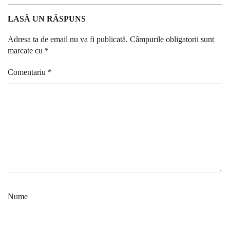
LASĂ UN RĂSPUNS
Adresa ta de email nu va fi publicată.
Câmpurile obligatorii sunt
marcate cu
*
Comentariu
*
Nume