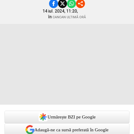
14 iul. 2024, 11:20,
în
CANCAN ULTIMĂ ORĂ
Urmărește BZI pe Google
Adaugă-ne ca sursă preferată în Google