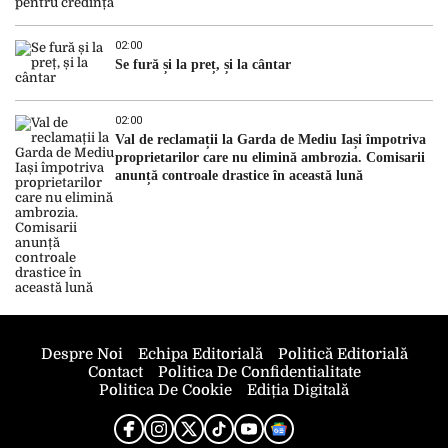
02:00
Se fură și la preț, și la cântar
02:00
Val de reclamații la Garda de Mediu Iași împotriva
proprietarilor care nu elimină ambrozia. Comisarii
anunță controale drastice în această lună
Despre Noi
Echipa Editorială
Politică Editorială
Contact
Politica De Confidentialitate
Politica De Cookie
Ediția Digitală