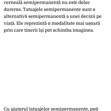
cerneală semipermanentă nu este deloc
dureros. Tatuajele semipermanente sunt o
alternativă semipermanentă a unei decizii pe
viață. Ele reprezintă o modalitate mai ușoară
prin care tinerii își pot schimba imaginea.
Cu ajutorul tatuajelor semipermanente, poți