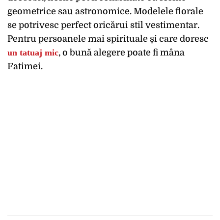
geometrice sau astronomice. Modelele florale
se potrivesc perfect oricărui stil vestimentar.
Pentru persoanele mai spirituale și care doresc
un tatuaj mic
, o bună alegere poate fi mâna
Fatimei.