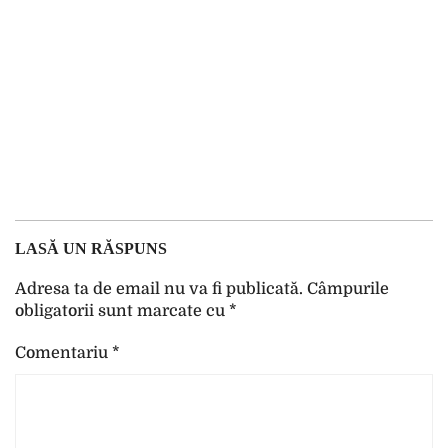
LASĂ UN RĂSPUNS
Adresa ta de email nu va fi publicată.
Câmpurile
obligatorii sunt marcate cu
*
Comentariu
*