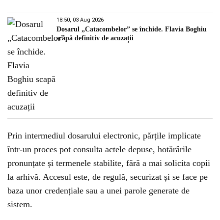
18:50, 03 Aug 2026
Dosarul „Catacombelor” se închide. Flavia Boghiu
scapă definitiv de acuzații
Prin intermediul dosarului electronic, părțile implicate
într-un proces pot consulta actele depuse, hotărârile
pronunțate și termenele stabilite, fără a mai solicita copii
la arhivă. Accesul este, de regulă, securizat și se face pe
baza unor credențiale sau a unei parole generate de
sistem.