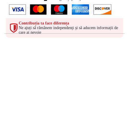
Contribuția ta face diferența
Ne ajuți să rămânem independenți și să aducem informații de
care ai nevoie