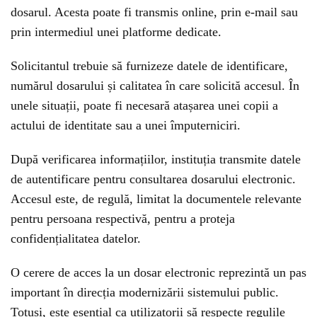
dosarul. Acesta poate fi transmis online, prin e-mail sau
prin intermediul unei platforme dedicate.
Solicitantul trebuie să furnizeze datele de identificare,
numărul dosarului și calitatea în care solicită accesul. În
unele situații, poate fi necesară atașarea unei copii a
actului de identitate sau a unei împuterniciri.
După verificarea informațiilor, instituția transmite datele
de autentificare pentru consultarea dosarului electronic.
Accesul este, de regulă, limitat la documentele relevante
pentru persoana respectivă, pentru a proteja
confidențialitatea datelor.
O cerere de acces la un dosar electronic reprezintă un pas
important în direcția modernizării sistemului public.
Totuși, este esențial ca utilizatorii să respecte regulile