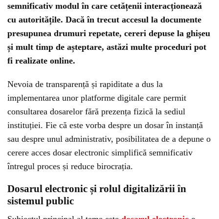
semnificativ modul în care cetățenii interacționează
cu autoritățile. Dacă în trecut accesul la documente
presupunea drumuri repetate, cereri depuse la ghișeu
și mult timp de așteptare, astăzi multe proceduri pot
fi realizate online.
Nevoia de transparență și rapiditate a dus la
implementarea unor platforme digitale care permit
consultarea dosarelor fără prezența fizică la sediul
instituției. Fie că este vorba despre un dosar în instanță
sau despre unul administrativ, posibilitatea de a depune o
cerere acces dosar electronic simplifică semnificativ
întregul proces și reduce birocrația.
Dosarul electronic și rolul digitalizării în
sistemul public