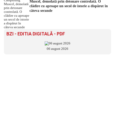
Muscel, demolată prin detonare controlată. O
clădire cu aproape un secol de istorie a dispărut în
câteva secunde
BZI - EDITIA DIGITALĂ - PDF
06 august 2026