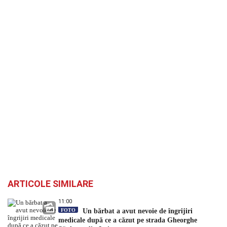
ARTICOLE SIMILARE
11:00
FOTO
Un bărbat a avut nevoie de îngrijiri
medicale după ce a căzut pe strada Gheorghe