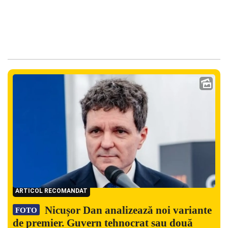
ARTICOL RECOMANDAT
Nicușor Dan analizează noi variante
FOTO
de premier. Guvern tehnocrat sau două