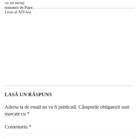
LASĂ UN RĂSPUNS
Adresa ta de email nu va fi publicată.
Câmpurile obligatorii sunt
marcate cu
*
Comentariu
*