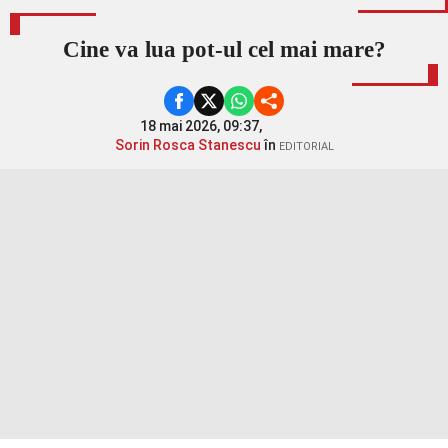
Cine va lua pot-ul cel mai mare?
18 mai 2026, 09:37,
Sorin Rosca Stanescu
în
EDITORIAL