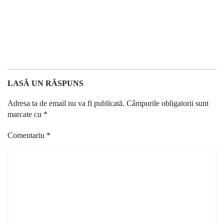
LASĂ UN RĂSPUNS
Adresa ta de email nu va fi publicată.
Câmpurile obligatorii sunt
marcate cu
*
Comentariu
*