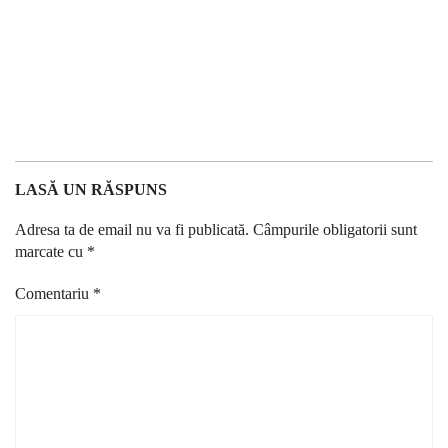
LASĂ UN RĂSPUNS
Adresa ta de email nu va fi publicată.
Câmpurile obligatorii sunt
marcate cu
*
Comentariu
*