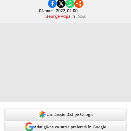
04 mart. 2022, 02:00,
George Popa
în
LOCAL
Urmărește BZI pe Google
Adaugă-ne ca sursă preferată în Google