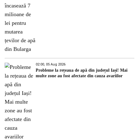
02:00, 05 Aug 2026
Probleme la rețeaua de apă din județul Iași! Mai
multe zone au fost afectate din cauza avariilor