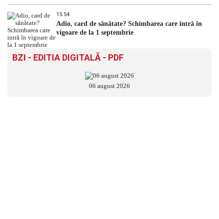
15:54
Adio, card de sănătate? Schimbarea care intră în
vigoare de la 1 septembrie
BZI - EDITIA DIGITALĂ - PDF
06 august 2026