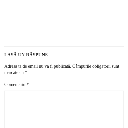
LASĂ UN RĂSPUNS
Adresa ta de email nu va fi publicată.
Câmpurile obligatorii sunt
marcate cu
*
Comentariu
*