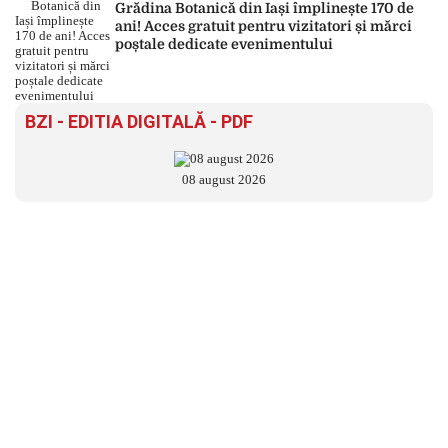
Grădina Botanică din Iași împlinește 170 de
ani! Acces gratuit pentru vizitatori și mărci
poștale dedicate evenimentului
BZI - EDITIA DIGITALĂ - PDF
08 august 2026