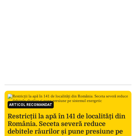
ARTICOL RECOMANDAT
Restricții la apă în 141 de localități din
România. Seceta severă reduce
debitele râurilor și pune presiune pe