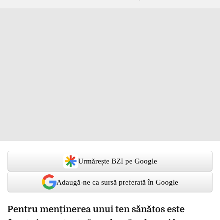
Urmărește BZI pe Google
Adaugă-ne ca sursă preferată în Google
Pentru menținerea unui ten sănătos este