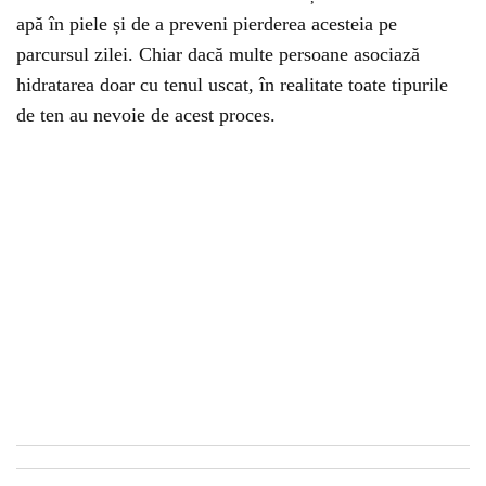
apă în piele și de a preveni pierderea acesteia pe
parcursul zilei. Chiar dacă multe persoane asociază
hidratarea doar cu tenul uscat, în realitate toate tipurile
de ten au nevoie de acest proces.