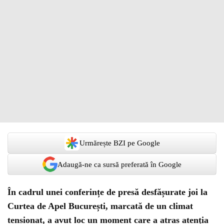
Urmărește BZI pe Google
Adaugă-ne ca sursă preferată în Google
În cadrul unei conferințe de presă desfășurate joi la
Curtea de Apel București, marcată de un climat
tensionat, a avut loc un moment care a atras atenția