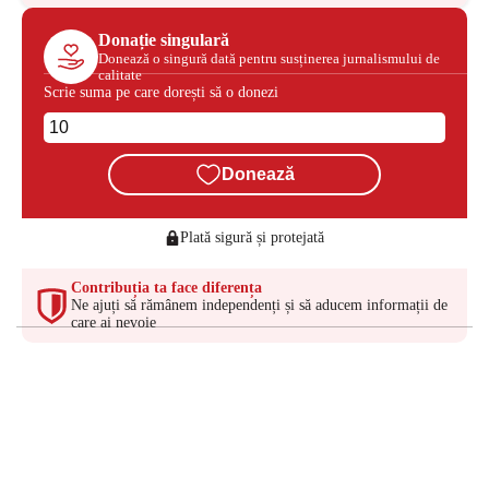
Donație singulară
Donează o singură dată pentru susținerea jurnalismului de
calitate
Scrie suma pe care dorești să o donezi
Donează
Plată sigură și protejată
Contribuția ta face diferența
Ne ajuți să rămânem independenți și să aducem informații de
care ai nevoie