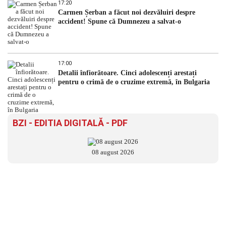
17:20
Carmen Șerban a făcut noi dezvăluiri despre
accident! Spune că Dumnezeu a salvat-o
17:00
Detalii înfiorătoare. Cinci adolescenți arestați
pentru o crimă de o cruzime extremă, în Bulgaria
BZI - EDITIA DIGITALĂ - PDF
08 august 2026