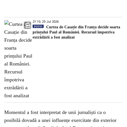
21:10, 29 Jul 2026
FOTO
Curtea de Casație din Franța decide soarta
prințului Paul al României. Recursul împotriva
extrădării a fost analizat
Momentul a fost interpretat de unii jurnaliști ca o
posibilă dovadă a unei influențe exercitate din exterior