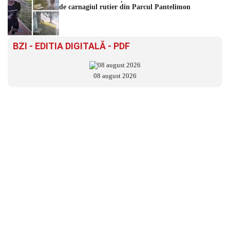
de carnagiul rutier din Parcul Pantelimon
BZI - EDITIA DIGITALĂ - PDF
08 august 2026