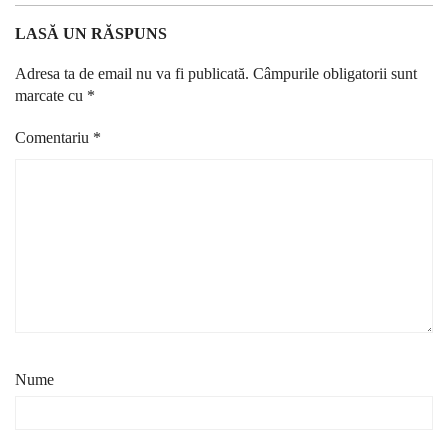
LASĂ UN RĂSPUNS
Adresa ta de email nu va fi publicată.
Câmpurile obligatorii sunt
marcate cu
*
Comentariu
*
Nume