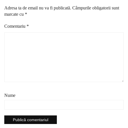
Adresa ta de email nu va fi publicată.
Câmpurile obligatorii sunt
marcate cu
*
Comentariu
*
Nume