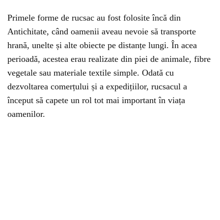
Primele forme de rucsac au fost folosite încă din
Antichitate, când oamenii aveau nevoie să transporte
hrană, unelte și alte obiecte pe distanțe lungi. În acea
perioadă, acestea erau realizate din piei de animale, fibre
vegetale sau materiale textile simple. Odată cu
dezvoltarea comerțului și a expedițiilor, rucsacul a
început să capete un rol tot mai important în viața
oamenilor.