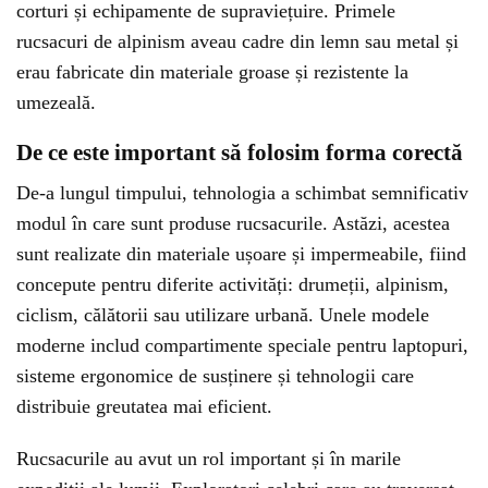
corturi și echipamente de supraviețuire. Primele
rucsacuri de alpinism aveau cadre din lemn sau metal și
erau fabricate din materiale groase și rezistente la
umezeală.
De ce este important să folosim forma corectă
De-a lungul timpului, tehnologia a schimbat semnificativ
modul în care sunt produse rucsacurile. Astăzi, acestea
sunt realizate din materiale ușoare și impermeabile, fiind
concepute pentru diferite activități: drumeții, alpinism,
ciclism, călătorii sau utilizare urbană. Unele modele
moderne includ compartimente speciale pentru laptopuri,
sisteme ergonomice de susținere și tehnologii care
distribuie greutatea mai eficient.
Rucsacurile au avut un rol important și în marile