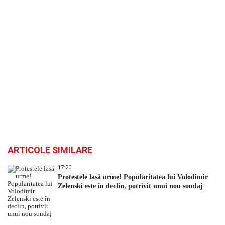
ARTICOLE SIMILARE
17:20
Protestele lasă urme! Popularitatea lui Volodimir
Zelenski este în declin, potrivit unui nou sondaj