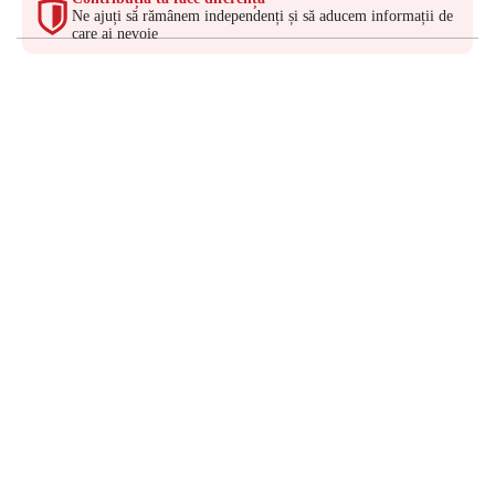
Ne ajuți să rămânem independenți și să aducem informații de
care ai nevoie