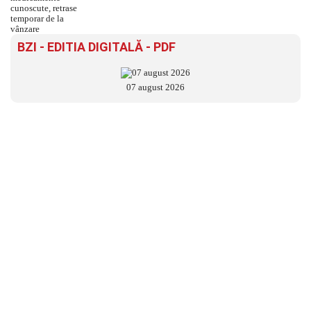
BZI - EDITIA DIGITALĂ - PDF
07 august 2026