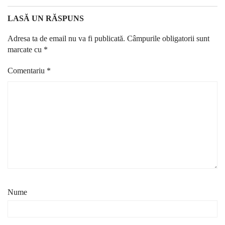
LASĂ UN RĂSPUNS
Adresa ta de email nu va fi publicată.
Câmpurile obligatorii sunt
marcate cu
*
Comentariu
*
Nume