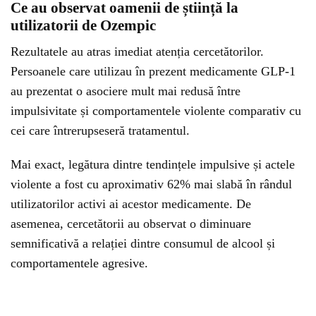
Ce au observat oamenii de știință la
utilizatorii de Ozempic
Rezultatele au atras imediat atenția cercetătorilor.
Persoanele care utilizau în prezent medicamente GLP-1
au prezentat o asociere mult mai redusă între
impulsivitate și comportamentele violente comparativ cu
cei care întrerupseseră tratamentul.
Mai exact, legătura dintre tendințele impulsive și actele
violente a fost cu aproximativ 62% mai slabă în rândul
utilizatorilor activi ai acestor medicamente. De
asemenea, cercetătorii au observat o diminuare
semnificativă a relației dintre consumul de alcool și
comportamentele agresive.