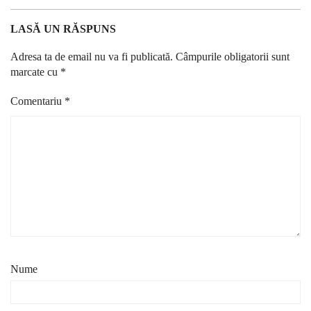
LASĂ UN RĂSPUNS
Adresa ta de email nu va fi publicată.
Câmpurile obligatorii sunt
marcate cu
*
Comentariu
*
Nume