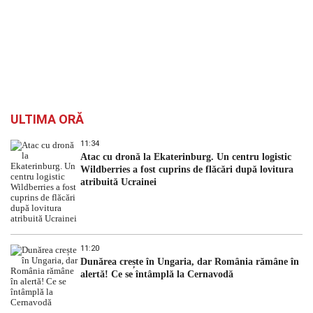
ULTIMA ORĂ
11:34
Atac cu dronă la Ekaterinburg. Un centru logistic
Wildberries a fost cuprins de flăcări după lovitura
atribuită Ucrainei
11:20
Dunărea crește în Ungaria, dar România rămâne în
alertă! Ce se întâmplă la Cernavodă