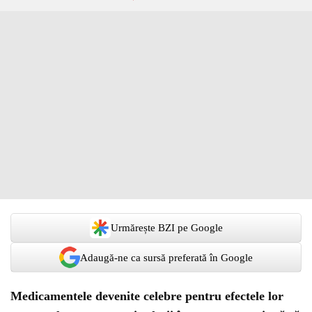
Urmărește BZI pe Google
Adaugă-ne ca sursă preferată în Google
Medicamentele devenite celebre pentru efectele lor