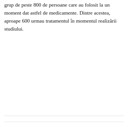
grup de peste 800 de persoane care au folosit la un
moment dat astfel de medicamente. Dintre acestea,
aproape 600 urmau tratamentul în momentul realizării
studiului.