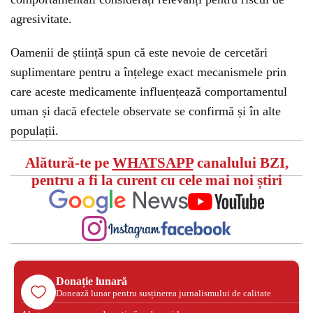
agresivitate.
Oamenii de știință spun că este nevoie de cercetări
suplimentare pentru a înțelege exact mecanismele prin
care aceste medicamente influențează comportamentul
uman și dacă efectele observate se confirmă și în alte
populații.
Alătură-te pe
WHATSAPP
canalului BZI,
pentru a fi la curent cu cele mai noi știri
Donație lunară
Donează lunar pentru susținerea jurnalismului de calitate