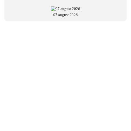
07 august 2026