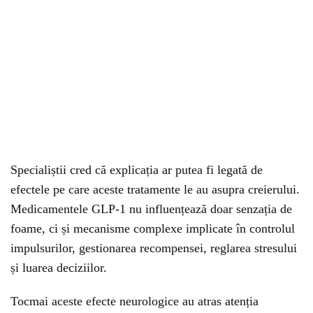
Specialiștii cred că explicația ar putea fi legată de
efectele pe care aceste tratamente le au asupra creierului.
Medicamentele GLP-1 nu influențează doar senzația de
foame, ci și mecanisme complexe implicate în controlul
impulsurilor, gestionarea recompensei, reglarea stresului
și luarea deciziilor.
Tocmai aceste efecte neurologice au atras atenția