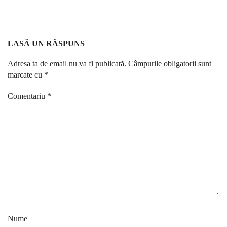
LASĂ UN RĂSPUNS
Adresa ta de email nu va fi publicată.
Câmpurile obligatorii sunt
marcate cu
*
Comentariu
*
Nume