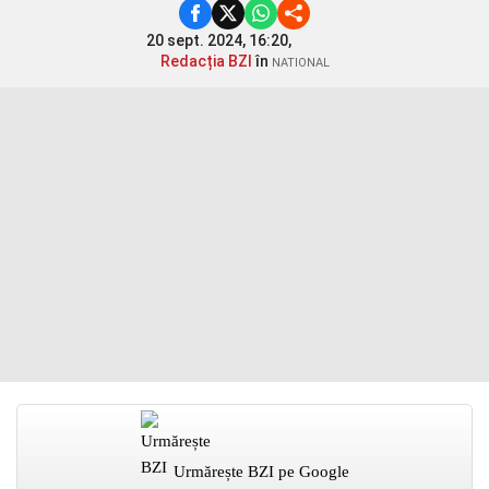
20 sept. 2024, 16:20,
Redacția BZI
în
NATIONAL
Urmărește BZI pe Google