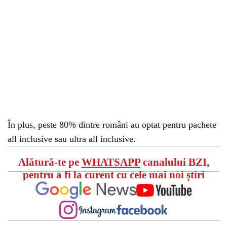
În plus, peste 80% dintre români au optat pentru pachete
all inclusive sau ultra all inclusive.
Alătură-te pe
WHATSAPP
canalului BZI,
pentru a fi la curent cu cele mai noi știri