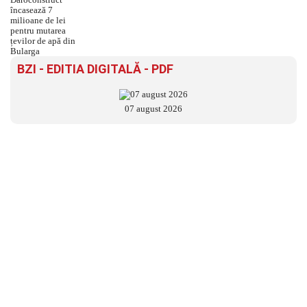
BZI - EDITIA DIGITALĂ - PDF
07 august 2026