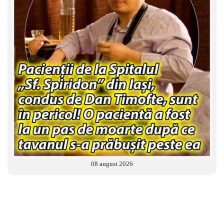
08 august 2026