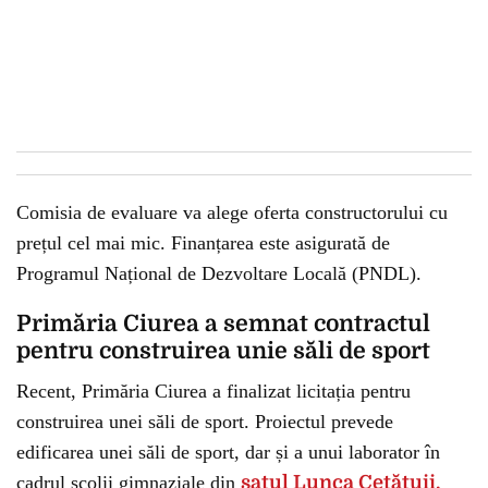
Comisia de evaluare va alege oferta constructorului cu
prețul cel mai mic. Finanțarea este asigurată de
Programul Național de Dezvoltare Locală (PNDL).
Primăria Ciurea a semnat contractul
pentru construirea unie săli de sport
Recent, Primăria Ciurea a finalizat licitația pentru
construirea unei săli de sport. Proiectul prevede
edificarea unei săli de sport, dar și a unui laborator în
cadrul școlii gimnaziale din
satul Lunca Cetățuii.