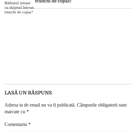
trunchi de copac!
LASĂ UN RĂSPUNS
Adresa ta de email nu va fi publicată.
Câmpurile obligatorii sunt
marcate cu
*
Comentariu
*