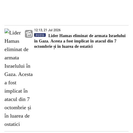
12:13, 21 Jul 2026
FOTO
Lider Hamas eliminat de armata Israelului
în Gaza. Acesta a fost implicat în atacul din 7
octombrie și în luarea de ostatici