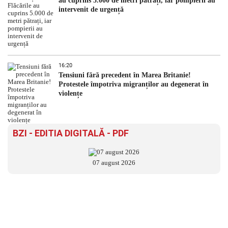
au cuprins 5.000 de metri pătrați, iar pompierii au
intervenit de urgență
16:20
Tensiuni fără precedent în Marea Britanie!
Protestele împotriva migranților au degenerat în
violențe
BZI - EDITIA DIGITALĂ - PDF
07 august 2026