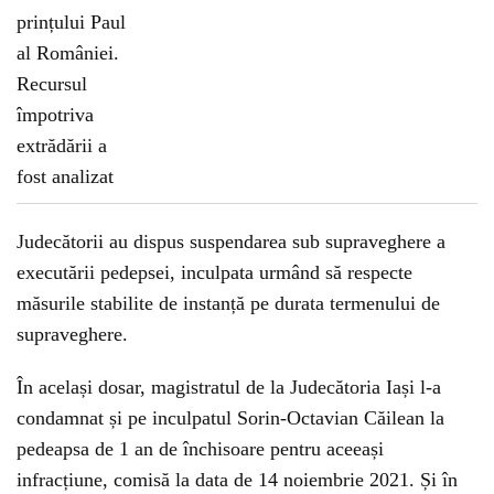
Judecătorii au dispus suspendarea sub supraveghere a
executării pedepsei, inculpata urmând să respecte
măsurile stabilite de instanță pe durata termenului de
supraveghere.
În același dosar, magistratul de la Judecătoria Iași l-a
condamnat și pe inculpatul Sorin-Octavian Căilean la
pedeapsa de 1 an de închisoare pentru aceeași
infracțiune, comisă la data de 14 noiembrie 2021. Și în