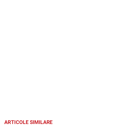
ARTICOLE SIMILARE