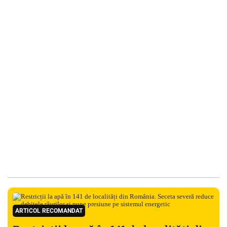
ARTICOL RECOMANDAT