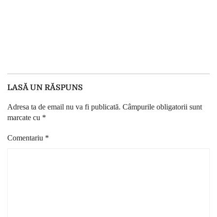
LASĂ UN RĂSPUNS
Adresa ta de email nu va fi publicată.
Câmpurile obligatorii sunt
marcate cu
*
Comentariu
*