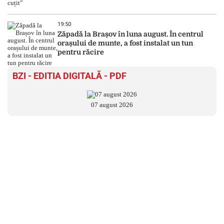
19:50
Zăpadă la Brașov în luna august. În centrul
orașului de munte, a fost instalat un tun
pentru răcire
BZI - EDITIA DIGITALĂ - PDF
07 august 2026