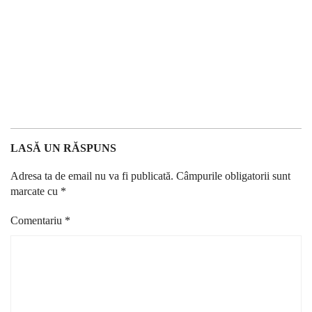
LASĂ UN RĂSPUNS
Adresa ta de email nu va fi publicată.
Câmpurile obligatorii sunt
marcate cu
*
Comentariu
*