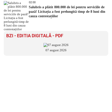
02:00
Salubris a plătit 800.000 de lei pentru serviciile de
pază! Licitația a fost prelungită timp de 8 luni din
cauza contestațiilor
BZI - EDITIA DIGITALĂ - PDF
07 august 2026