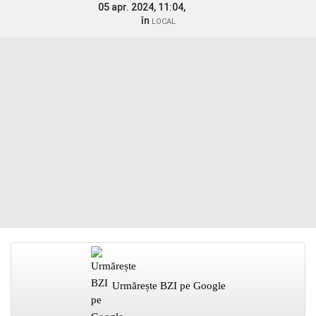
05 apr. 2024, 11:04,
în
LOCAL
Urmărește BZI pe Google