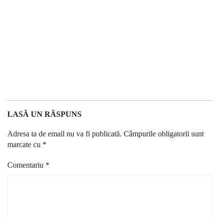
LASĂ UN RĂSPUNS
Adresa ta de email nu va fi publicată.
Câmpurile obligatorii sunt
marcate cu
*
Comentariu
*