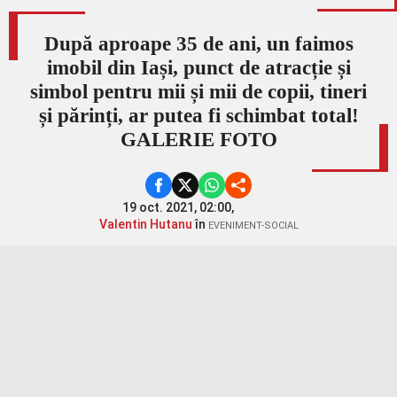
După aproape 35 de ani, un faimos
imobil din Iași, punct de atracție și
simbol pentru mii și mii de copii, tineri
și părinți, ar putea fi schimbat total!
GALERIE FOTO
19 oct. 2021, 02:00,
Valentin Hutanu
în
EVENIMENT-SOCIAL