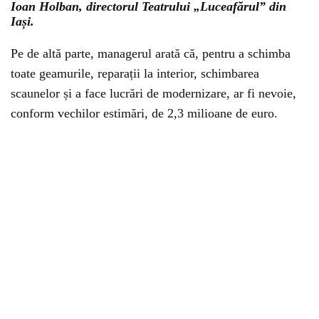
Ioan Holban, directorul Teatrului „Luceafărul” din
Iași.
Pe de altă parte, managerul arată că, pentru a schimba
toate geamurile, reparații la interior, schimbarea
scaunelor și a face lucrări de modernizare, ar fi nevoie,
conform vechilor estimări, de 2,3 milioane de euro.