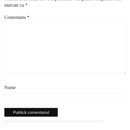
marcate cu
*
Comentariu
*
Nume
`