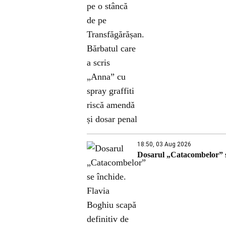
18:50, 03 Aug 2026
Dosarul „Catacombelor” se