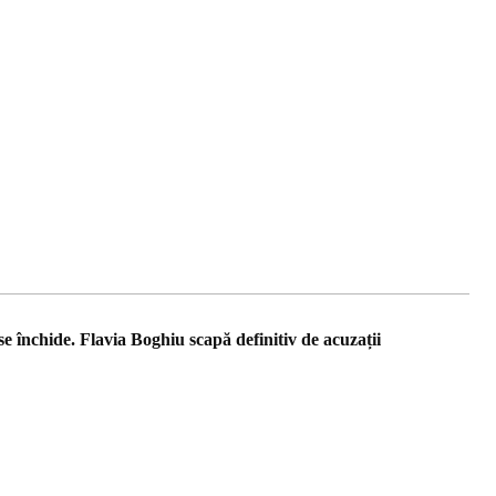
 închide. Flavia Boghiu scapă definitiv de acuzații