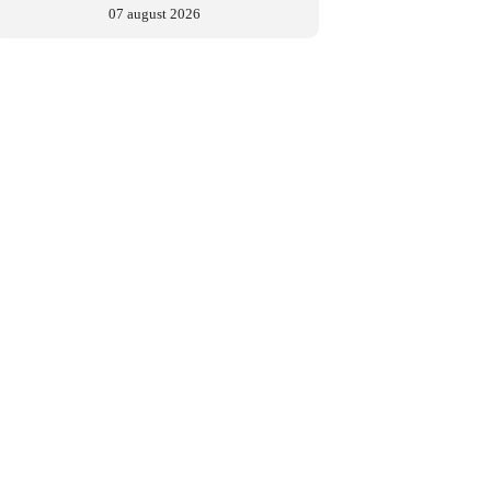
07 august 2026