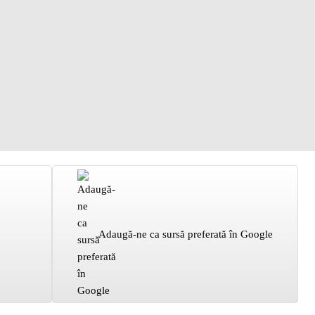
Adaugă-ne ca sursă preferată în Google