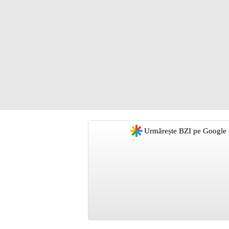
Urmărește BZI pe Google