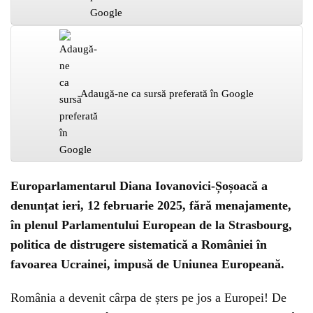
Adaugă-ne ca sursă preferată în Google
Europarlamentarul Diana Iovanovici-Șoșoacă a
denunțat ieri, 12 februarie 2025, fără menajamente,
în plenul Parlamentului European de la Strasbourg,
politica de distrugere sistematică a României în
favoarea Ucrainei, impusă de Uniunea Europeană.
România a devenit cârpa de șters pe jos a Europei! De