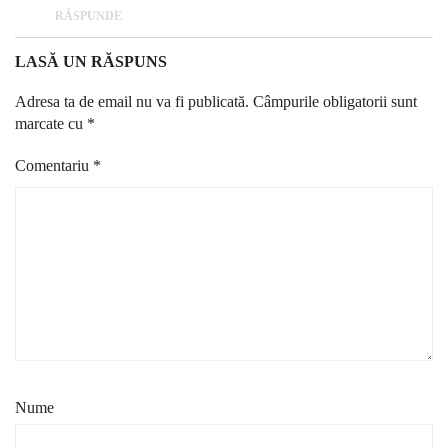
RĂSPUNDE
LASĂ UN RĂSPUNS
Adresa ta de email nu va fi publicată.
Câmpurile obligatorii sunt
marcate cu
*
Comentariu
*
Nume