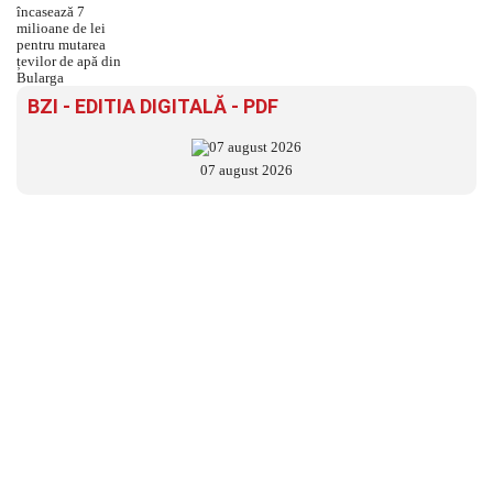
BZI - EDITIA DIGITALĂ - PDF
07 august 2026