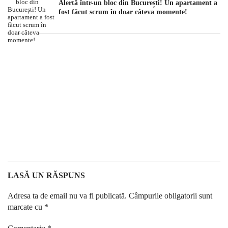
Alertă într-un bloc din București! Un apartament a
fost făcut scrum în doar câteva momente!
LASĂ UN RĂSPUNS
Adresa ta de email nu va fi publicată.
Câmpurile obligatorii sunt
marcate cu
*