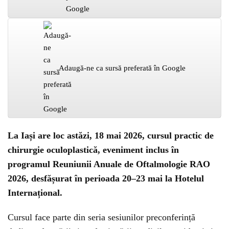
Adaugă-ne ca sursă preferată în Google
La Iași are loc astăzi, 18 mai 2026, cursul practic de
chirurgie oculoplastică, eveniment inclus în
programul Reuniunii Anuale de Oftalmologie RAO
2026, desfășurat în perioada 20–23 mai la Hotelul
Internațional.
Cursul face parte din seria sesiunilor preconferință