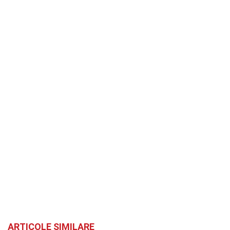
ARTICOLE SIMILARE