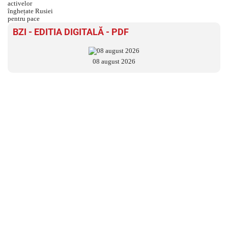
BZI - EDITIA DIGITALĂ - PDF
08 august 2026