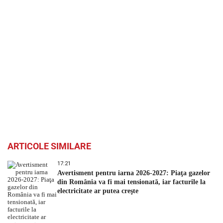
ARTICOLE SIMILARE
17:21
Avertisment pentru iarna 2026-2027: Piaţa gazelor
din România va fi mai tensionată, iar facturile la
electricitate ar putea creşte