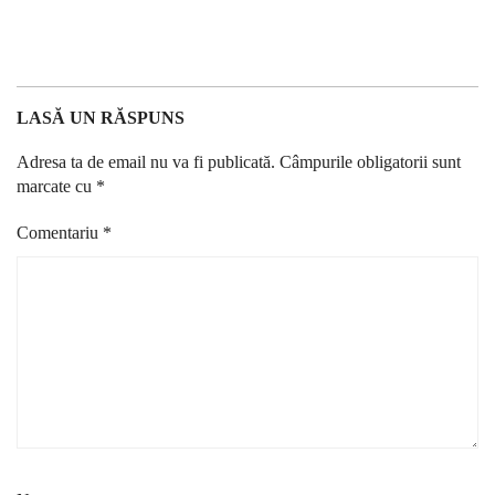
LASĂ UN RĂSPUNS
Adresa ta de email nu va fi publicată.
Câmpurile obligatorii sunt
marcate cu
*
Comentariu
*