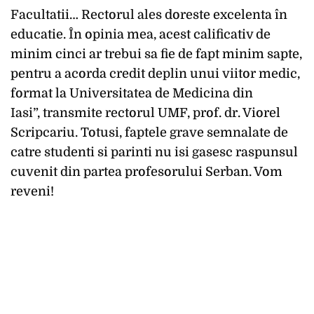
Facultatii… Rectorul ales doreste excelenta în
educatie. În opinia mea, acest calificativ de
minim cinci ar trebui sa fie de fapt minim sapte,
pentru a acorda credit deplin unui viitor medic,
format la Universitatea de Medicina din
Iasi”,
transmite rectorul UMF, prof. dr. Viorel
Scripcariu.
Totusi, faptele grave semnalate de
catre studenti si parinti nu isi gasesc raspunsul
cuvenit din partea profesorului Serban. Vom
reveni!