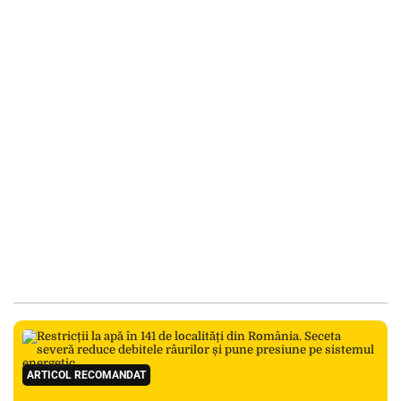
ARTICOL RECOMANDAT