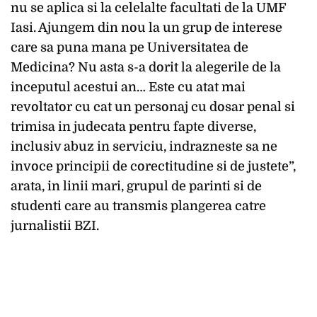
nu se aplica si la celelalte facultati de la UMF
Iasi. Ajungem din nou la un grup de interese
care sa puna mana pe Universitatea de
Medicina? Nu asta s-a dorit la alegerile de la
inceputul acestui an… Este cu atat mai
revoltator cu cat un personaj cu dosar penal si
trimisa in judecata pentru fapte diverse,
inclusiv abuz in serviciu, indrazneste sa ne
invoce principii de corectitudine si de justete”,
arata, in linii mari, grupul de parinti si de
studenti care au transmis plangerea catre
jurnalistii BZI.