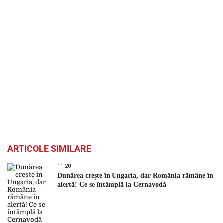
ARTICOLE SIMILARE
11:20
Dunărea crește în Ungaria, dar România rămâne în
alertă! Ce se întâmplă la Cernavodă