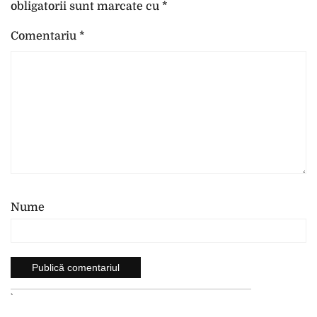
obligatorii sunt marcate cu
*
Comentariu
*
Nume