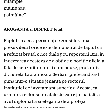
AROGANTA si DISPRET total!
Faptul ca acest personaj se considera mai
presus decat orice este demonstrat de faptul ca
a refuzat brutal orice dialog cu reporterii BZI, in
incercarea acestora de a obtine o pozitie oficiala
fata de acuzatiile care ii sunt aduse, prof. univ.
dr. Ionela Lacramioara Serban preferand sa-l
puna intr-o situatie jenanta pe rectorul
institutiei de invatamant superior!
Acesta, ca
urmare a celor semnalate de catre jurnalisti, a
avut diplomatia si eleganta de a proteja