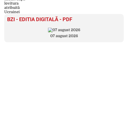
BZI - EDITIA DIGITALĂ - PDF
07 august 2026