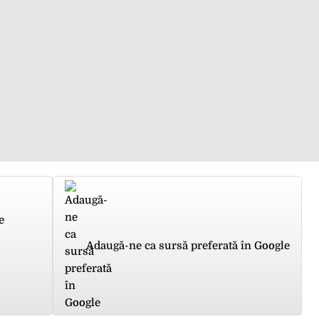
e
Adaugă-ne ca sursă preferată în Google