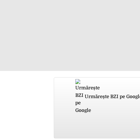
Urmărește BZI pe Googl