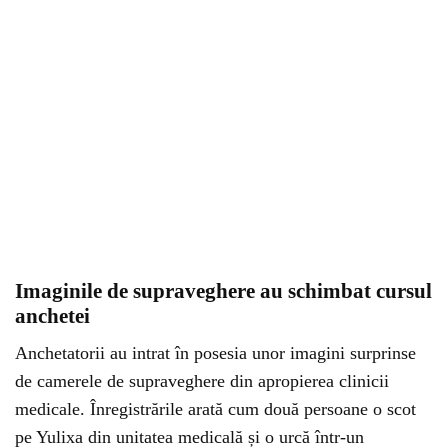
Imaginile de supraveghere au schimbat cursul
anchetei
Anchetatorii au intrat în posesia unor imagini surprinse
de camerele de supraveghere din apropierea clinicii
medicale. Înregistrările arată cum două persoane o scot
pe Yulixa din unitatea medicală și o urcă într-un