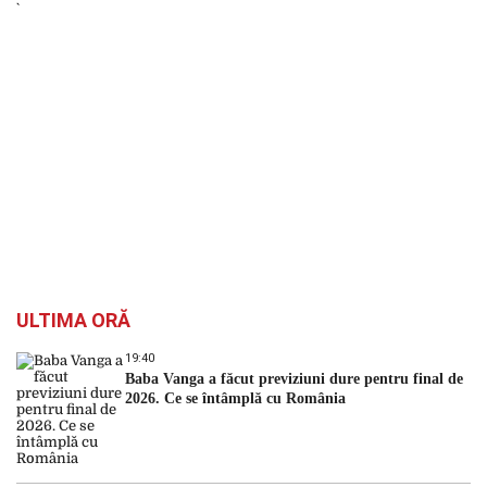
ULTIMA ORĂ
19:40
Baba Vanga a făcut previziuni dure pentru final de
2026. Ce se întâmplă cu România