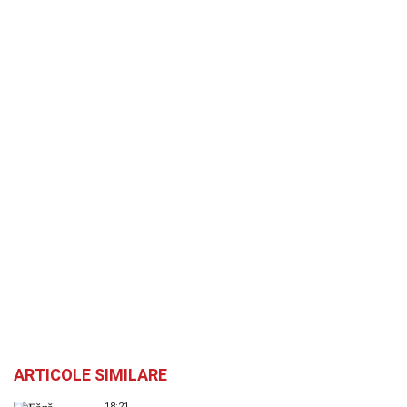
ARTICOLE SIMILARE
18:21