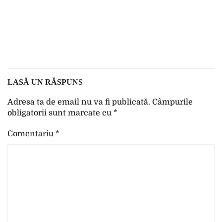
LASĂ UN RĂSPUNS
Adresa ta de email nu va fi publicată.
Câmpurile
obligatorii sunt marcate cu
*
Comentariu
*