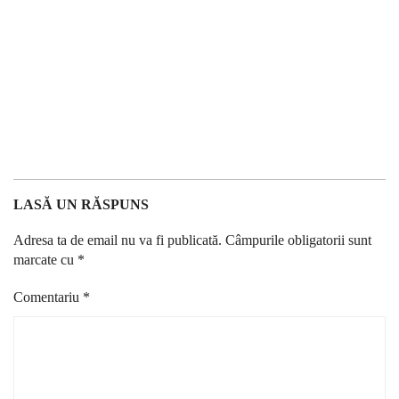
LASĂ UN RĂSPUNS
Adresa ta de email nu va fi publicată.
Câmpurile obligatorii sunt
marcate cu
*
Comentariu
*