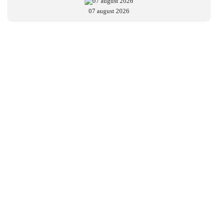
07 august 2026