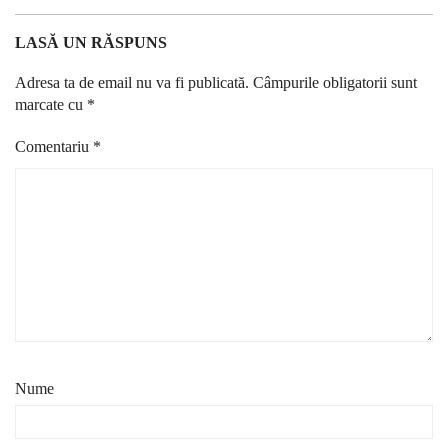
LASĂ UN RĂSPUNS
Adresa ta de email nu va fi publicată.
Câmpurile obligatorii sunt
marcate cu
*
Comentariu
*
Nume