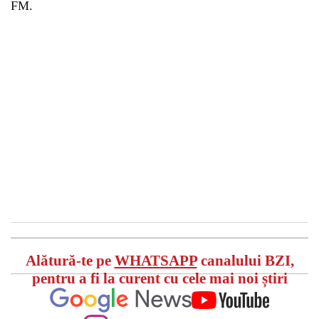
FM.
Alătură-te pe
WHATSAPP
canalului BZI,
pentru a fi la curent cu cele mai noi știri