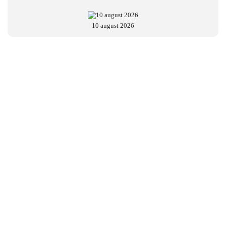
10 august 2026