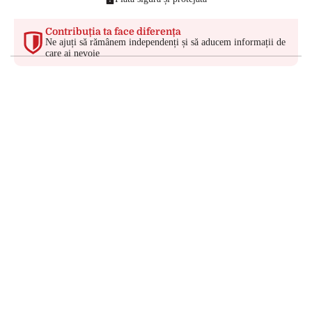
Contribuția ta face diferența
Ne ajuți să rămânem independenți și să aducem informații de
care ai nevoie