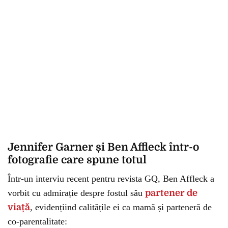
Jennifer Garner și Ben Affleck într-o
fotografie care spune totul
Într-un interviu recent pentru revista GQ, Ben Affleck a
vorbit cu admirație despre fostul său
partener de
viață
, evidențiind calitățile ei ca mamă și parteneră de
co-parentalitate: