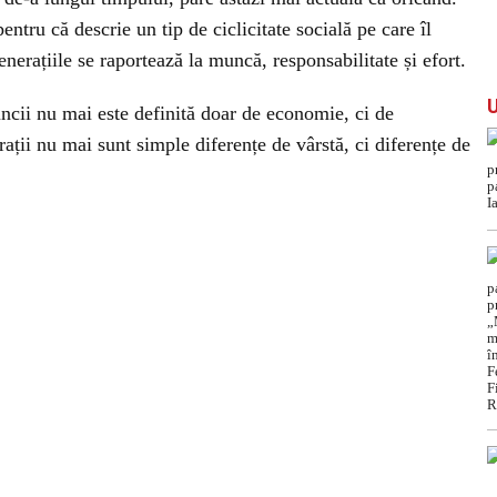
entru că descrie un tip de ciclicitate socială pe care îl
nerațiile se raportează la muncă, responsabilitate și efort.
ncii nu mai este definită doar de economie, ci de
erații nu mai sunt simple diferențe de vârstă, ci diferențe de