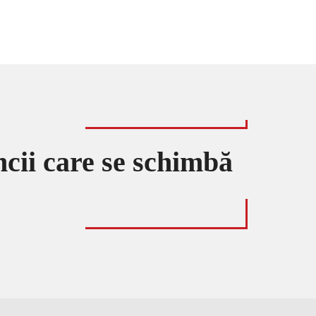
ncii care se schimbă