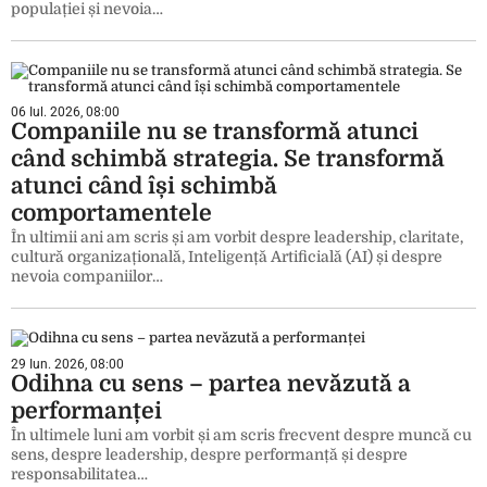
populației și nevoia…
06 Iul. 2026, 08:00
Companiile nu se transformă atunci
când schimbă strategia. Se transformă
atunci când își schimbă
comportamentele
În ultimii ani am scris și am vorbit despre leadership, claritate,
cultură organizațională, Inteligență Artificială (AI) și despre
nevoia companiilor…
29 Iun. 2026, 08:00
Odihna cu sens – partea nevăzută a
performanței
În ultimele luni am vorbit și am scris frecvent despre muncă cu
sens, despre leadership, despre performanță și despre
responsabilitatea…