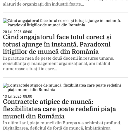
alături de organizații din industrii foarte…
20 Iul. 2026, 08:00
Când angajatorul face totul corect și
totuși ajunge în instanță. Paradoxul
litigiilor de muncă din România
În practica mea de peste două decenii în resurse umane,
consultanță și management organizațional, am întâlnit
numeroase situații în care…
13 Iul. 2026, 08:00
Contractele atipice de muncă:
flexibilitatea care poate redefini piața
muncii din România
În ultimii ani, piața muncii din Europa s-a schimbat profund.
Digitalizarea, deficitul de forță de muncă, îmbătrânirea