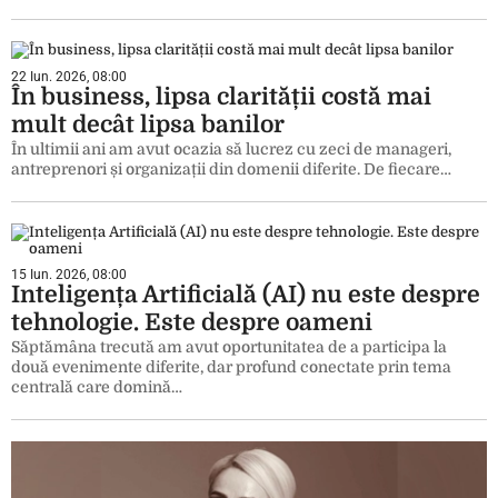
22 Iun. 2026, 08:00
În business, lipsa clarității costă mai
mult decât lipsa banilor
În ultimii ani am avut ocazia să lucrez cu zeci de manageri,
antreprenori și organizații din domenii diferite. De fiecare…
15 Iun. 2026, 08:00
Inteligența Artificială (AI) nu este despre
tehnologie. Este despre oameni
Săptămâna trecută am avut oportunitatea de a participa la
două evenimente diferite, dar profund conectate prin tema
centrală care domină…