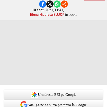
10 sept. 2021, 11:41,
Elena Nicoleta BUJOR
în
LOCAL
Urmărește BZI pe Google
Adaugă-ne ca sursă preferată în Google