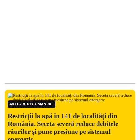
ARTICOL RECOMANDAT
Restricții la apă în 141 de localități din
România. Seceta severă reduce debitele
râurilor și pune presiune pe sistemul
energetic