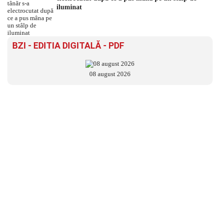
iluminat
BZI - EDITIA DIGITALĂ - PDF
08 august 2026