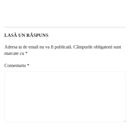
LASĂ UN RĂSPUNS
Adresa ta de email nu va fi publicată.
Câmpurile obligatorii sunt
marcate cu
*
Comentariu
*