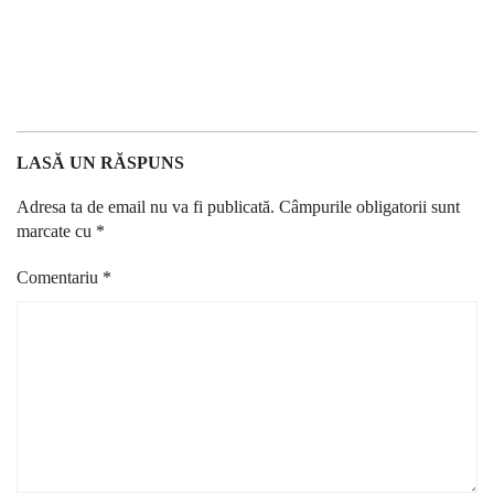
LASĂ UN RĂSPUNS
Adresa ta de email nu va fi publicată.
Câmpurile obligatorii sunt
marcate cu
*
Comentariu
*