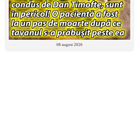
08 august 2026