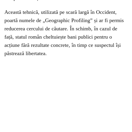
Această tehnică, utilizată pe scară largă în Occident,
poartă numele de „Geographic Profiling” și ar fi permis
reducerea cercului de căutare. În schimb, în cazul de
față, statul român cheltuiește bani publici pentru o
acțiune fără rezultate concrete, în timp ce suspectul își
păstrează libertatea.