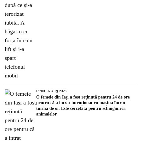
02:00, 07 Aug 2026
O femeie din Iași a fost reținută pentru 24 de ore
pentru că a intrat intenționat cu mașina într-o
turmă de oi. Este cercetată pentru schingiuirea
animalelor