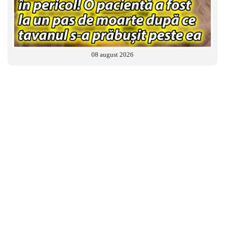
08 august 2026