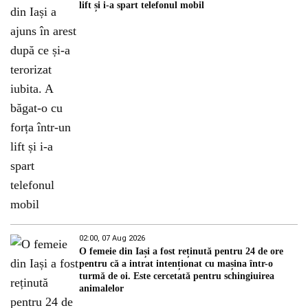
lift și i-a spart telefonul mobil
02:00, 07 Aug 2026
O femeie din Iași a fost reținută pentru 24 de ore
pentru că a intrat intenționat cu mașina într-o
turmă de oi. Este cercetată pentru schingiuirea
animalelor