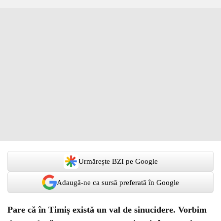
Urmărește BZI pe Google
Adaugă-ne ca sursă preferată în Google
Pare că în Timiș există un val de sinucidere. Vorbim