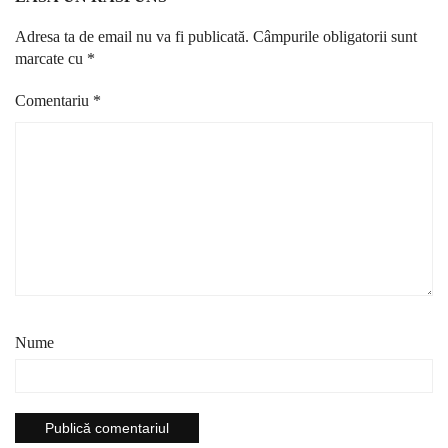
Adresa ta de email nu va fi publicată.
Câmpurile obligatorii sunt
marcate cu
*
Comentariu
*
Nume