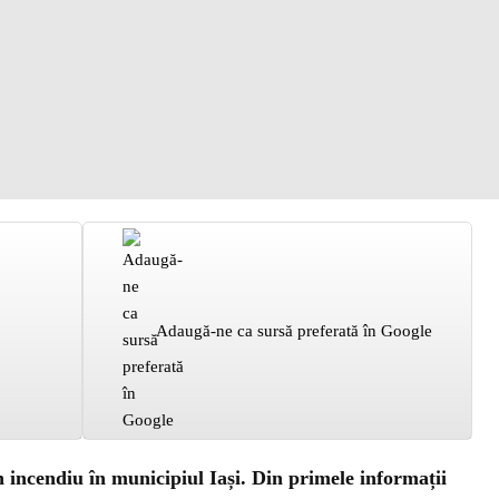
Adaugă-ne ca sursă preferată în Google
 incendiu în municipiul Iași. Din primele informații