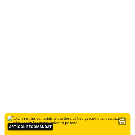
ARTICOL RECOMANDAT