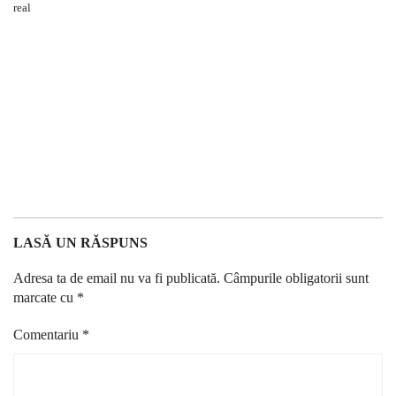
LASĂ UN RĂSPUNS
Adresa ta de email nu va fi publicată.
Câmpurile obligatorii sunt
marcate cu
*
Comentariu
*