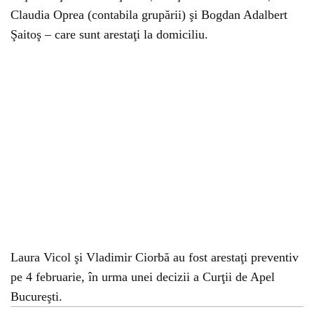
Claudia Oprea (contabila grupării) şi Bogdan Adalbert
Şaitoş – care sunt arestaţi la domiciliu.
Laura Vicol şi Vladimir Ciorbă au fost arestaţi preventiv
pe 4 februarie, în urma unei decizii a Curţii de Apel
Bucureşti.