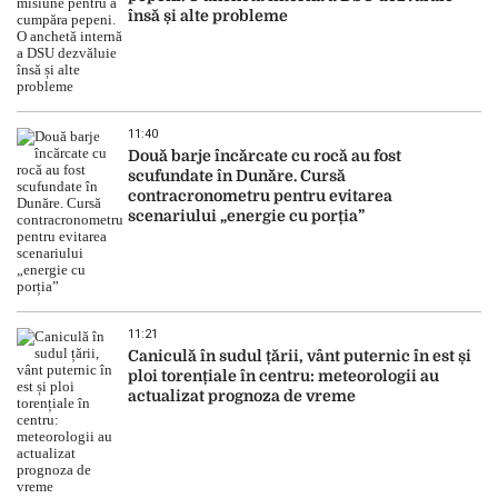
însă și alte probleme
11:40
Două barje încărcate cu rocă au fost
scufundate în Dunăre. Cursă
contracronometru pentru evitarea
scenariului „energie cu porția”
11:21
Caniculă în sudul țării, vânt puternic în est și
ploi torențiale în centru: meteorologii au
actualizat prognoza de vreme