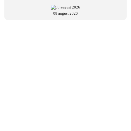
08 august 2026