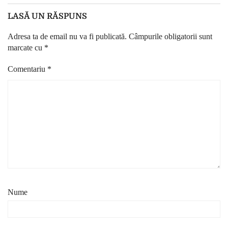
LASĂ UN RĂSPUNS
Adresa ta de email nu va fi publicată.
Câmpurile obligatorii sunt
marcate cu
*
Comentariu
*
Nume