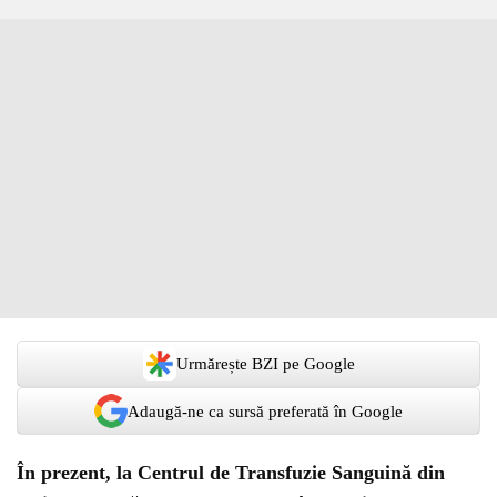
Urmărește BZI pe Google
Adaugă-ne ca sursă preferată în Google
În prezent, la Centrul de Transfuzie Sanguină din