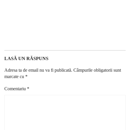
LASĂ UN RĂSPUNS
Adresa ta de email nu va fi publicată.
Câmpurile obligatorii sunt
marcate cu
*
Comentariu
*